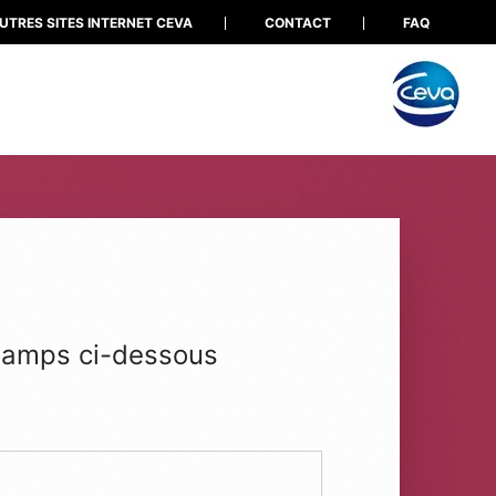
UTRES SITES INTERNET CEVA
CONTACT
FAQ
 champs ci-dessous