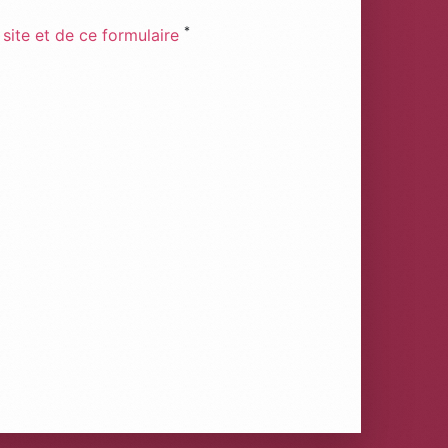
*
 site et de ce formulaire