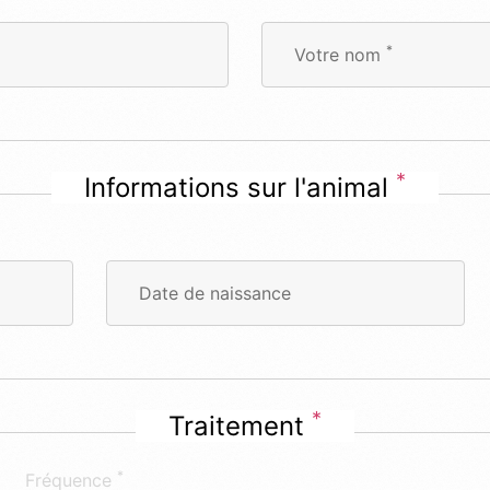
*
Votre nom
*
Informations sur l'animal
Date de naissance
*
Traitement
*
Fréquence