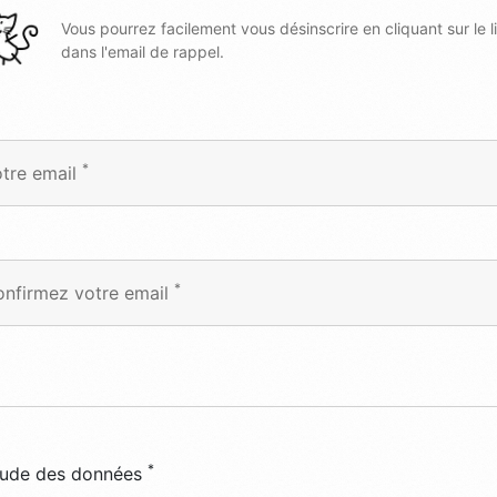
Vous pourrez facilement vous désinscrire en cliquant sur le l
dans l'email de rappel.
*
tre email
*
nfirmez votre email
*
titude des données