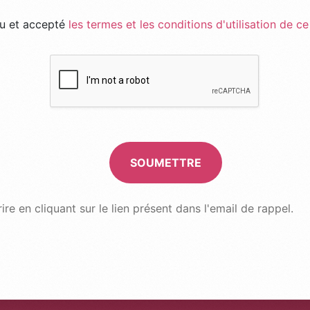
lu et accepté
les termes et les conditions d'utilisation de ce
*
Recaptcha
SOUMETTRE
e en cliquant sur le lien présent dans l'email de rappel.