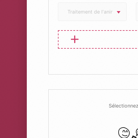
Sélectionnez