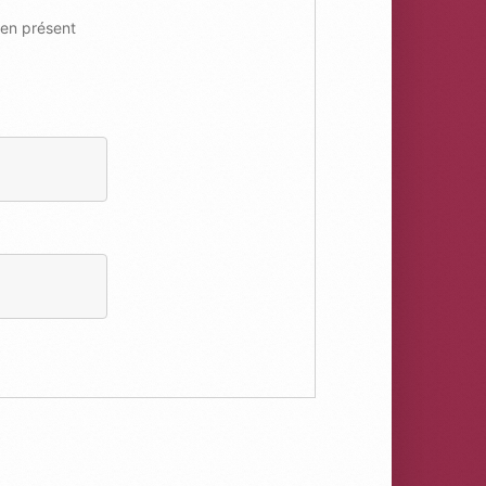
ien présent