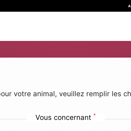
A
pour votre animal, veuillez remplir les
*
Vous concernant