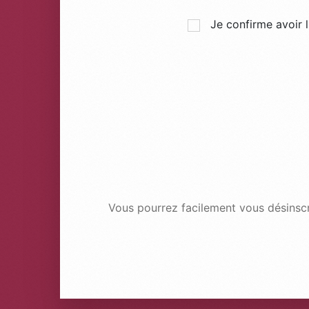
Je confirme avoir 
Vous pourrez facilement vous désinscrir